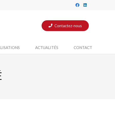
Contactez-nous
LISATIONS
ACTUALITÉS
CONTACT
É