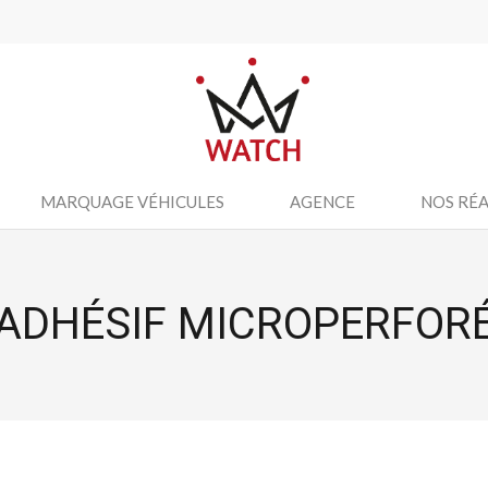
MARQUAGE VÉHICULES
AGENCE
NOS RÉA
ADHÉSIF MICROPERFOR