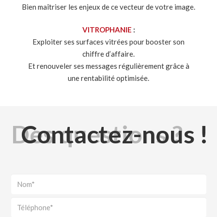
Bien maîtriser les enjeux de ce vecteur de votre image.
VITROPHANIE
:
Exploiter ses surfaces vitrées pour booster son
chiffre d’affaire.
Et renouveler ses messages régulièrement grâce à
une rentabilité optimisée.
Contactez-nous !