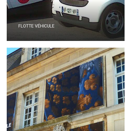
FLOTTE VÉHICULE