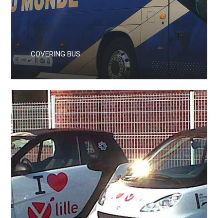
COVERING BUS