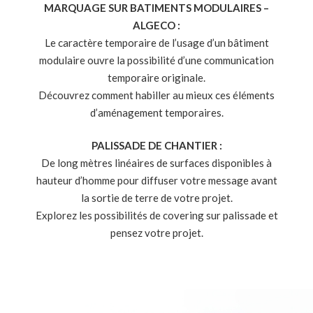
MARQUAGE SUR BATIMENTS MODULAIRES –
ALGECO :
Le caractère temporaire de l’usage d’un bâtiment
modulaire ouvre la possibilité d’une communication
temporaire originale.
Découvrez comment habiller au mieux ces éléments
d’aménagement temporaires.
PALISSADE DE CHANTIER :
De long mètres linéaires de surfaces disponibles à
hauteur d’homme pour diffuser votre message avant
la sortie de terre de votre projet.
Explorez les possibilités de covering sur palissade et
pensez votre projet.