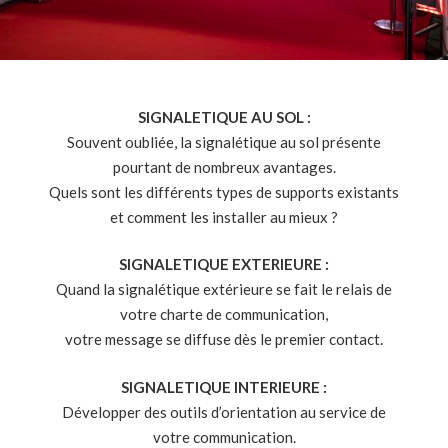
SIGNALETIQUE AU SOL :
Souvent oubliée, la signalétique au sol présente
pourtant de nombreux avantages.
Quels sont les différents types de supports existants
et comment les installer au mieux ?
SIGNALETIQUE EXTERIEURE :
Quand la signalétique extérieure se fait le relais de
votre charte de communication,
votre message se diffuse dès le premier contact.
SIGNALETIQUE INTERIEURE :
Développer des outils d’orientation au service de
votre communication.