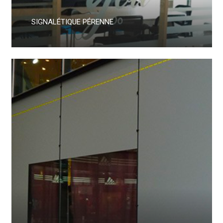
SIGNALÉTIQUE PÉRENNE