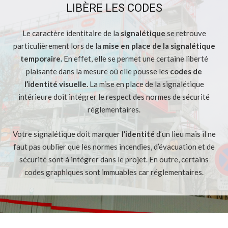
LIBÈRE LES CODES
Le caractère identitaire de la
signalétique
se retrouve
particulièrement lors de la
mise en place de la signalétique
temporaire.
En effet, elle se permet une certaine liberté
plaisante dans la mesure où elle pousse les
codes de
l’identité visuelle.
La mise en place de la signalétique
intérieure doit intégrer le respect des normes de sécurité
réglementaires.
Votre signalétique doit marquer
l’identité
d’un lieu mais il ne
faut pas oublier que les normes incendies, d’évacuation et de
sécurité sont à intégrer dans le projet. En outre, certains
codes graphiques sont immuables car réglementaires.