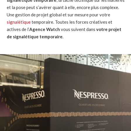
et la pose peut s’avérer quant à elle, encore plus complexe.
Une gestion de projet global et sur mesure pour votre
signalétique
temporaire. Toutes les forces créatives et
actives de l’
Agence Watch
vous suivent dans
votre projet
de signalétique temporaire
.