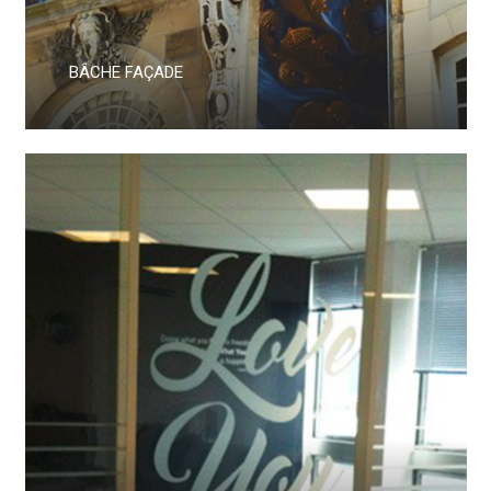
BÂCHE FAÇADE