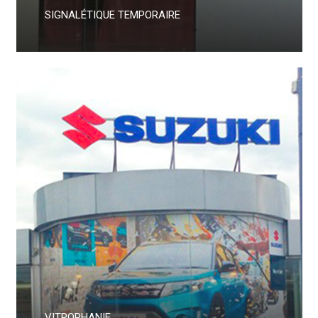
SIGNALÉTIQUE TEMPORAIRE
VITROPHANIE