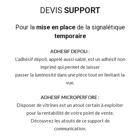
DEVIS
SUPPORT
Pour la
mise en place
de la signalétique
temporaire
ADHESIF DEPOLI :
L’adhésif dépoli, appelé aussi sablé, est un adhésif non
imprimé qui permet de laisser
passer la luminosité dans une pièce tout en limitant la
vue.
ADHESIF MICROPERFORE :
Disposer de vitrines est un atout certain à exploiter
pour la rentabilité de votre point de vente.
Découvrez les atouts de ce support de
communication.