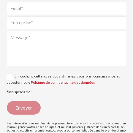
En cochant cette case vous affirmez avoir pris connaissance et
accepter notre
Politique de confidentialité des données
*indispensable
Les informations recueillies via le présent formulaire sont envoyées directement par
mail à Agence Watch et ses équipes, et ne sont pas enregistrées dans un fichier, le seul
but est d’établir un premier contact avec la personne indiquée dans le premier champ,