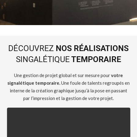
DÉCOUVREZ
NOS RÉALISATIONS
SINGALÉTIQUE
TEMPORAIRE
Une gestion de projet global et sur mesure pour
votre
signalétique temporaire.
Une foule de talents regroupés en
interne de la création graphique jusqu’à la pose en passant
par l’impression et la gestion de votre projet.