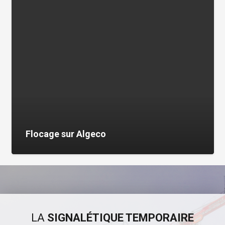
Flocage sur Algeco
LA
SIGNALÉTIQUE TEMPORAIRE