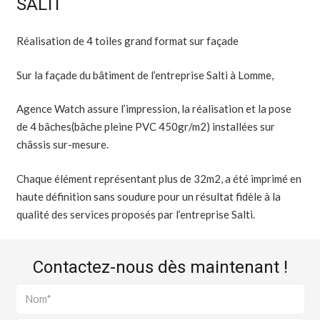
SALTI
Réalisation de 4 toiles grand format sur façade
Sur la façade du bâtiment de l’entreprise Salti à Lomme,
Agence Watch assure l’impression, la réalisation et la pose
de 4 bâches(bâche pleine PVC 450gr/m2) installées sur
châssis sur-mesure.
Chaque élément représentant plus de 32m2, a été imprimé en
haute définition sans soudure pour un résultat fidèle à la
qualité des services proposés par l’entreprise Salti.
Contactez-nous dès maintenant !