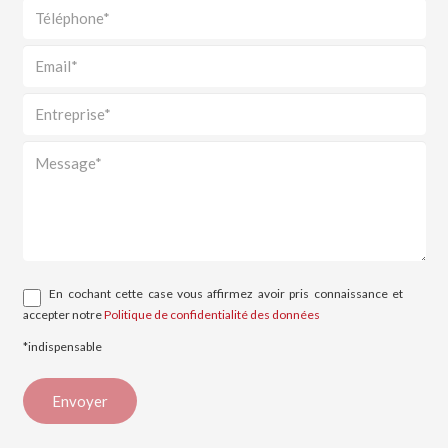
En cochant cette case vous affirmez avoir pris connaissance et
accepter notre
Politique de confidentialité des données
*indispensable