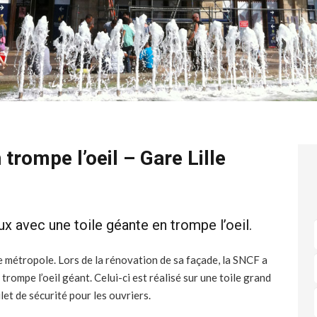
trompe l’oeil – Gare Lille
ux avec une toile géante en trompe l’oeil.
le métropole. Lors de la rénovation de sa façade, la SNCF a
ompe l’oeil géant. Celui-ci est réalisé sur une toile grand
let de sécurité pour les ouvriers.