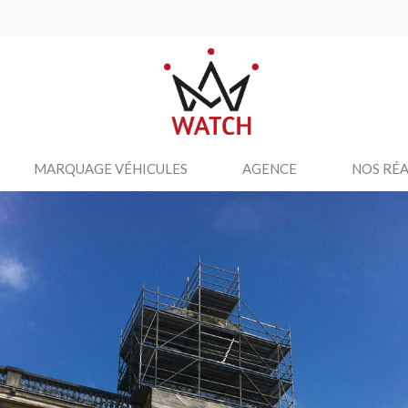
MARQUAGE VÉHICULES
AGENCE
NOS RÉA