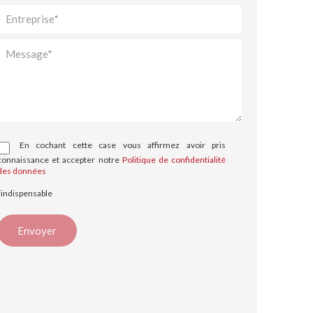
En cochant cette case vous affirmez avoir pris
connaissance et accepter notre
Politique de confidentialité
des données
*indispensable