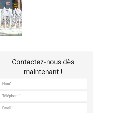
Contactez-nous dès
maintenant !