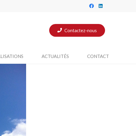
Contactez-nous
LISATIONS
ACTUALITÉS
CONTACT