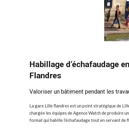
Habillage d’échafaudage en 
Flandres
Valoriser un bâtiment pendant les trava
La gare Lille flandres est un point stratégique de Lil
chargée les équipes de Agence Watch de produire un tr
format qui habille l’échafaudage tout en servant de fi