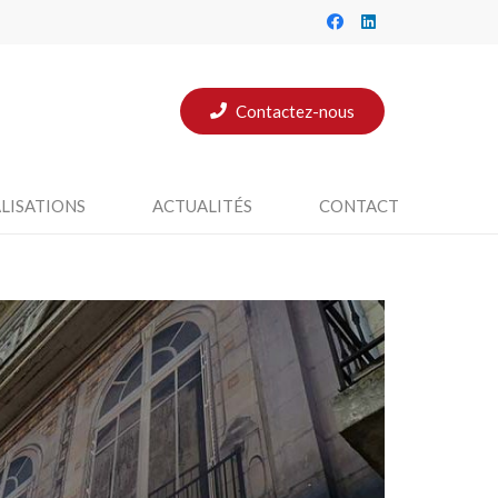
Contactez-nous
LISATIONS
ACTUALITÉS
CONTACT