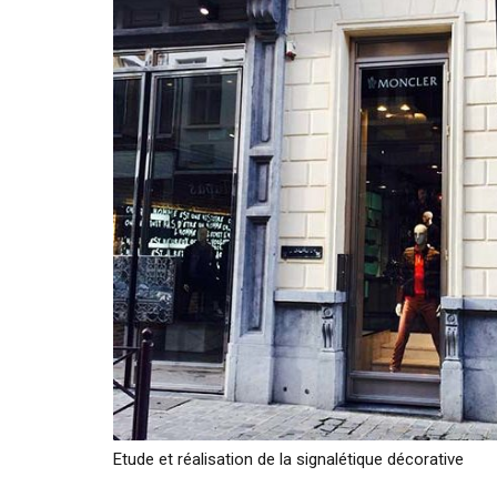
Etude et réalisation de la signalétique décorative