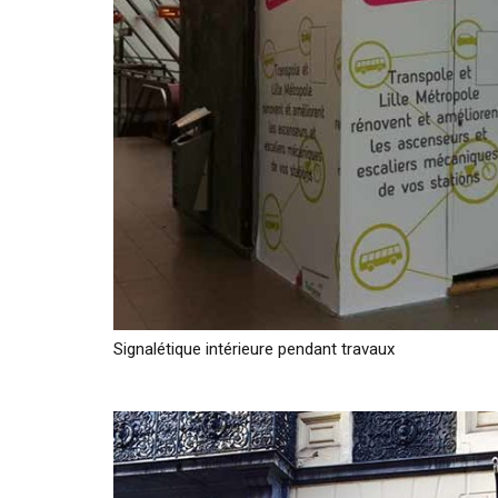
Signalétique intérieure pendant travaux