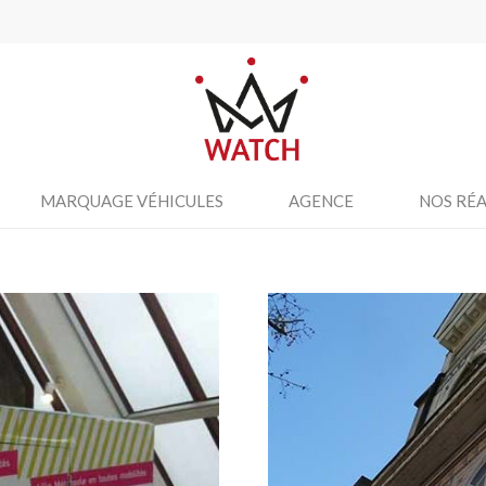
MARQUAGE VÉHICULES
AGENCE
NOS RÉA