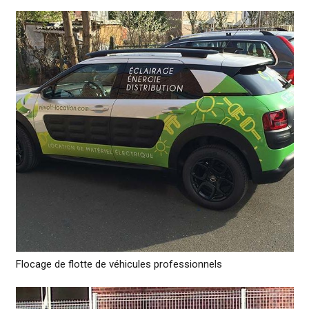
Flocage de flotte de véhicules professionnels