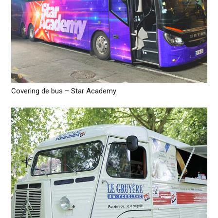
Covering de bus – Star Academy