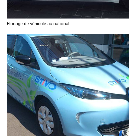
Flocage de véhicule au national