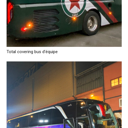
Total covering bus d’équipe