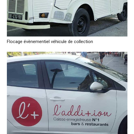
Flocage évènementiel véhicule de collection