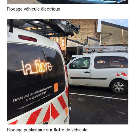
Flocage véhicule électrique
Flocage publicitaire sur flotte de véhicule