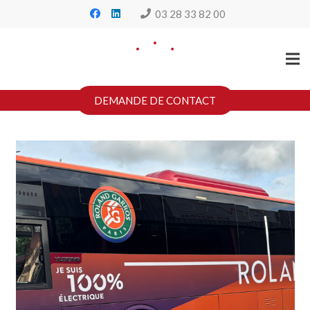
03 28 33 82 00
DEMANDE DE CONTACT