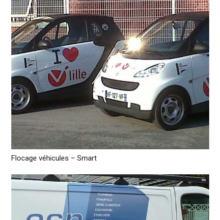
Flocage véhicules – Smart