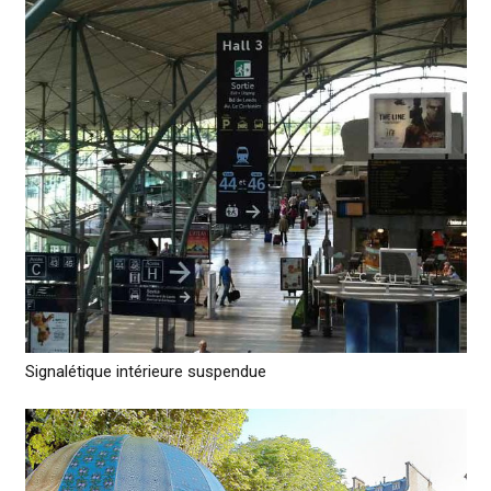
Signalétique intérieure suspendue