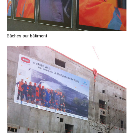
Bâches sur bâtiment