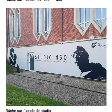
Bâche sur façade de studio