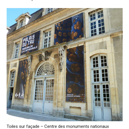
Toiles sur façade – Centre des monuments nationaux