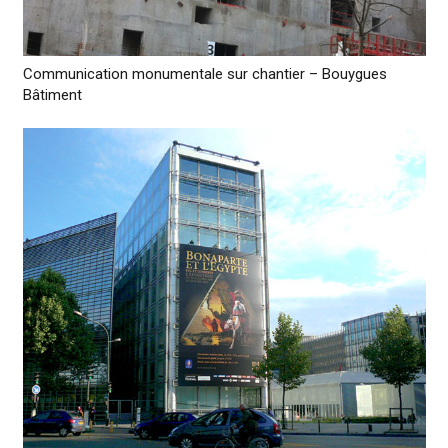
Communication monumentale sur chantier – Bouygues
Bâtiment