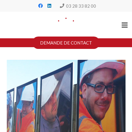
03 28 33 82 00
DEMANDE DE CONTACT