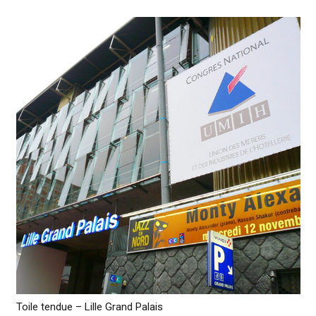
Toile tendue – Lille Grand Palais